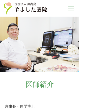
医師紹介
理事長・医学博士