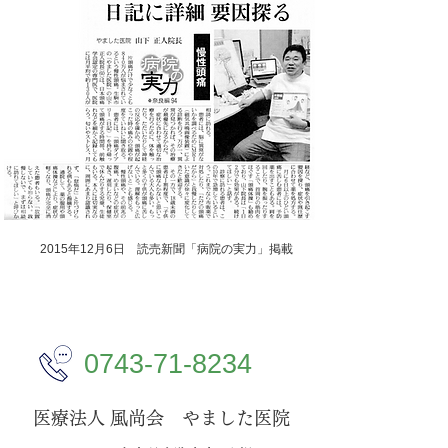
2015年12月6日 読売新聞「病院の実力」掲載
0743-71-8234
医療法人 風尚会 やました医院